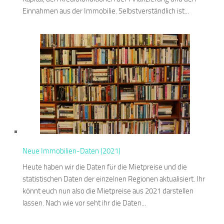
Einnahmen aus der Immobilie. Selbstverständlich ist...
Neue Immobilien-Daten (2021)
Heute haben wir die Daten für die Mietpreise und die
statistischen Daten der einzelnen Regionen aktualisiert. Ihr
könnt euch nun also die Mietpreise aus 2021 darstellen
lassen. Nach wie vor seht ihr die Daten...