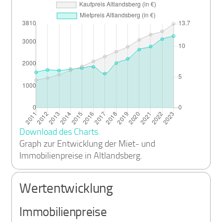
Download des Charts.
Graph zur Entwicklung der Miet- und
Immobilienpreise in Altlandsberg.
Wertentwicklung
Immobilienpreise