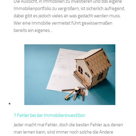
Die Aussicht, in Immobilien zu investieren und das eigene
Immobilienportfolio zu vergrößern, ist sicherlich aufregend,
dabei gibt es jedoch vieles an was gedacht werden muss.
Wer eine Immobilie vermietet führt gewissermaßen
bereits ein eigenes...
7 Fehler bei der Immobilieninvestition
Jeder macht mal Fehler, doch die besten Fehler aus denen
man lernen kann, sind immer noch solche die Andere