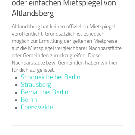
oder einfachen Mietspiegel von
Altlandsberg
Altlandsberg hat keinen offiziellen Mietspiegel
veröffentlicht. Grundsätzlich ist es jedoch
möglich zur Ermittlung der geltenen Mietpreise
auf die Mietspiegel vergleichbarer Nachbarstädte
oder Gemeinden zurückzugreifen. Diese
Nachbarstädte bzw. Gemeinden haben wir hier
für dich aufgelistet.
Schöneiche bei Berlin
Strausberg
Bernau bei Berlin
Berlin
Eberswalde