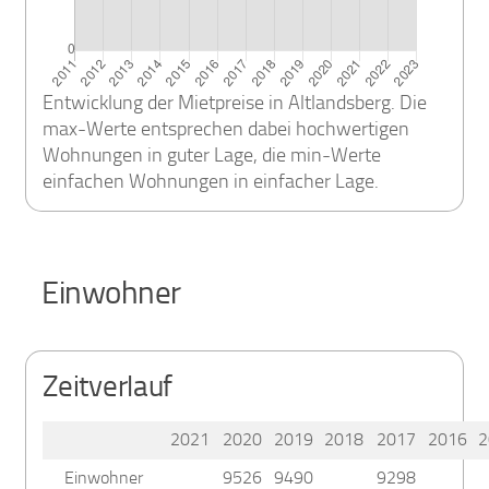
Entwicklung der Mietpreise in Altlandsberg. Die
max-Werte entsprechen dabei hochwertigen
Wohnungen in guter Lage, die min-Werte
einfachen Wohnungen in einfacher Lage.
Einwohner
Zeitverlauf
2021
2020
2019
2018
2017
2016
2
Einwohner
9526
9490
9298