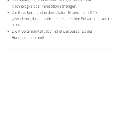
Nachhaltigkeit der Investition schädigen.
Die Bevölkerung ist in den letzten 10 Jahren um 8.2 %
gewachsen, das entspricht einer jährlichen Entwicklung von ca.
0.8 %.
Die Arbeitsmarktsituation ist etwas besser als der
Bundesdurchschnitt.