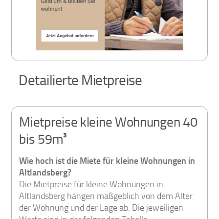
Detailierte Mietpreise
Mietpreise kleine Wohnungen 40
bis 59m³
Wie hoch ist die Miete für kleine Wohnungen in
Altlandsberg?
Die Mietpreise für kleine Wohnungen in
Altlandsberg hängen maßgeblich von dem Alter
der Wohnung und der Lage ab. Die jeweiligen