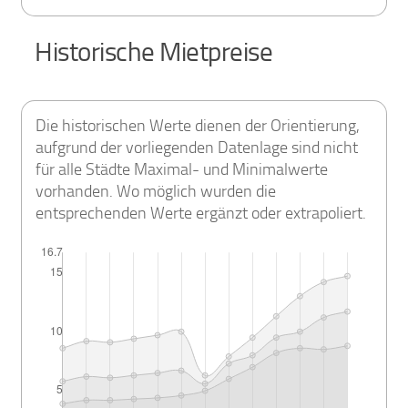
Historische Mietpreise
Die historischen Werte dienen der Orientierung,
aufgrund der vorliegenden Datenlage sind nicht
für alle Städte Maximal- und Minimalwerte
vorhanden. Wo möglich wurden die
entsprechenden Werte ergänzt oder extrapoliert.