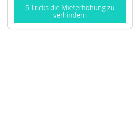
5 Tricks die Mieterhöhung zu
verhindern