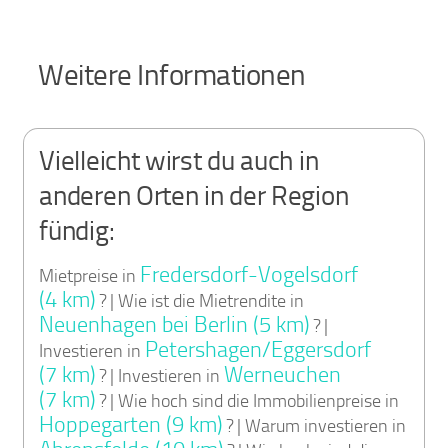
Weitere Informationen
Vielleicht wirst du auch in
anderen Orten in der Region
fündig:
Fredersdorf-Vogelsdorf
Mietpreise in
(4 km)
? | Wie ist die Mietrendite in
Neuenhagen bei Berlin (5 km)
? |
Petershagen/Eggersdorf
Investieren in
(7 km)
Werneuchen
? | Investieren in
(7 km)
? | Wie hoch sind die Immobilienpreise in
Hoppegarten (9 km)
? | Warum investieren in