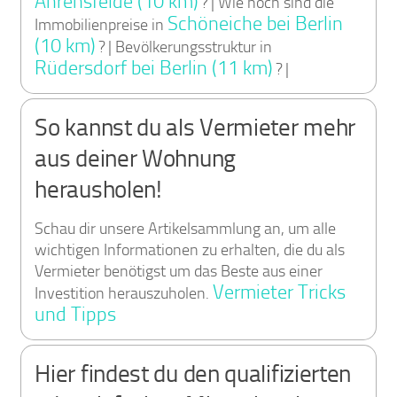
Ahrensfelde (10 km)
? | Wie hoch sind die
Schöneiche bei Berlin
Immobilienpreise in
(10 km)
? | Bevölkerungsstruktur in
Rüdersdorf bei Berlin (11 km)
? |
So kannst du als Vermieter mehr
aus deiner Wohnung
herausholen!
Schau dir unsere Artikelsammlung an, um alle
wichtigen Informationen zu erhalten, die du als
Vermieter benötigst um das Beste aus einer
Vermieter Tricks
Investition herauszuholen.
und Tipps
Hier findest du den qualifizierten