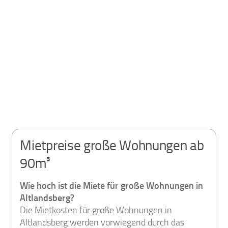
Mietpreise große Wohnungen ab
90m³
Wie hoch ist die Miete für große Wohnungen in
Altlandsberg?
Die Mietkosten für große Wohnungen in
Altlandsberg werden vorwiegend durch das