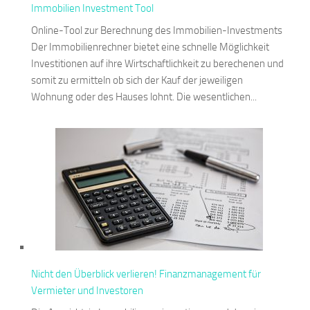
Immobilien Investment Tool
Online-Tool zur Berechnung des Immobilien-Investments
Der Immobilienrechner bietet eine schnelle Möglichkeit
Investitionen auf ihre Wirtschaftlichkeit zu berechenen und
somit zu ermitteln ob sich der Kauf der jeweiligen
Wohnung oder des Hauses lohnt. Die wesentlichen...
Nicht den Überblick verlieren! Finanzmanagement für
Vermieter und Investoren