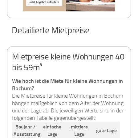
Detailierte Mietpreise
Mietpreise kleine Wohnungen 40
bis 59m³
Wie hoch ist die Miete für kleine Wohnungen in
Bochum?
Die Mietpreise für kleine Wohnungen in Bochum
hängen maßgeblich von dem Alter der Wohnung
und der Lage ab. Die jeweiligen Werte sind in der
folgenden Tabelle gegenübergestellt.
Baujahr /
einfache
mittlere
gute Lage
Ausstattung
Lage
Lage