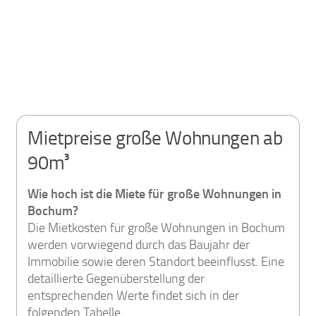
Mietpreise große Wohnungen ab
90m³
Wie hoch ist die Miete für große Wohnungen in
Bochum?
Die Mietkosten für große Wohnungen in Bochum
werden vorwiegend durch das Baujahr der
Immobilie sowie deren Standort beeinflusst. Eine
detaillierte Gegenüberstellung der
entsprechenden Werte findet sich in der
folgenden Tabelle.