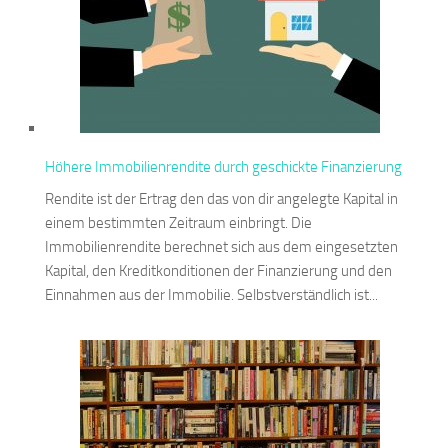
Höhere Immobilienrendite durch geschickte Finanzierung
Rendite ist der Ertrag den das von dir angelegte Kapital in
einem bestimmten Zeitraum einbringt. Die
Immobilienrendite berechnet sich aus dem eingesetzten
Kapital, den Kreditkonditionen der Finanzierung und den
Einnahmen aus der Immobilie. Selbstverständlich ist...