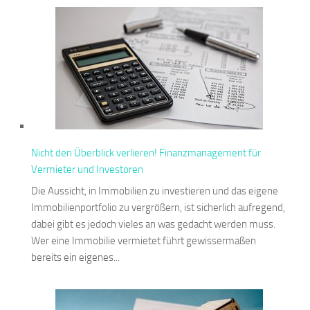
Nicht den Überblick verlieren! Finanzmanagement für
Vermieter und Investoren
Die Aussicht, in Immobilien zu investieren und das eigene
Immobilienportfolio zu vergrößern, ist sicherlich aufregend,
dabei gibt es jedoch vieles an was gedacht werden muss.
Wer eine Immobilie vermietet führt gewissermaßen
bereits ein eigenes...