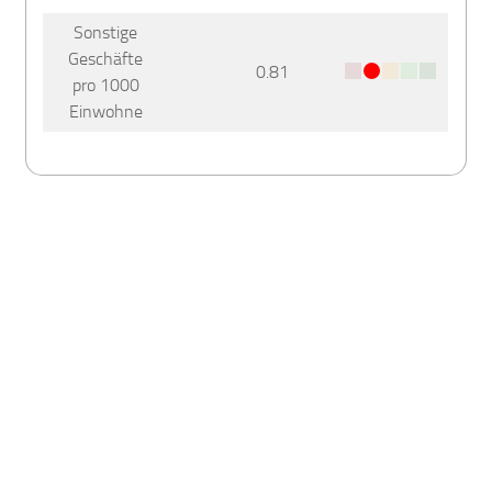
Sonstige
Geschäfte
0.81
pro 1000
Einwohne