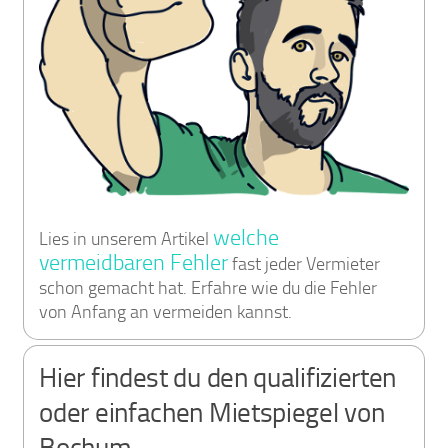
welche
Lies in unserem Artikel
vermeidbaren Fehler
fast jeder Vermieter
schon gemacht hat. Erfahre wie du die Fehler
von Anfang an vermeiden kannst.
Hier findest du den qualifizierten
oder einfachen Mietspiegel von
Bochum