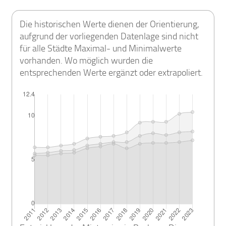
Die historischen Werte dienen der Orientierung,
aufgrund der vorliegenden Datenlage sind nicht
für alle Städte Maximal- und Minimalwerte
vorhanden. Wo möglich wurden die
entsprechenden Werte ergänzt oder extrapoliert.