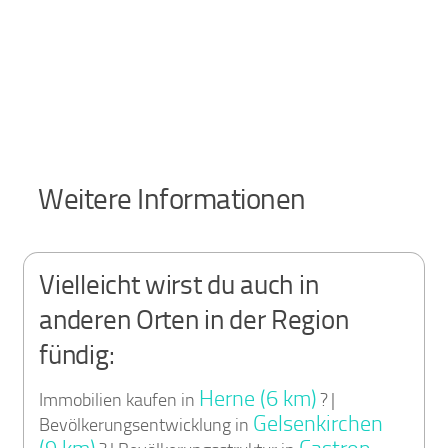
Weitere Informationen
Vielleicht wirst du auch in
anderen Orten in der Region
fündig:
Herne (6 km)
Immobilien kaufen in
? |
Gelsenkirchen
Bevölkerungsentwicklung in