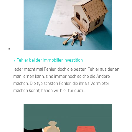
7 Fehler bei der Immobilieninvestition
Jeder macht mal Fehler, doch die besten Fehler aus denen
man lernen kann, sind immer noch solche die Andere
machen. Die typischsten Fehler, die ihr als Vermieter
machen könnt, haben wir hier für euch...