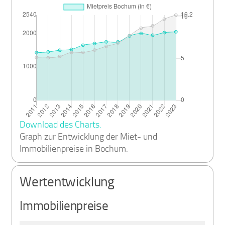
Download des Charts.
Graph zur Entwicklung der Miet- und
Immobilienpreise in Bochum.
Wertentwicklung
Immobilienpreise