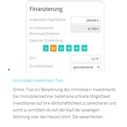
Immobilien Investment Tool
Online-Tool zur Berechnung des Immobilien-Investments
Der Immobilienrechner bietet eine schnelle Möglichkeit
Investitionen auf ihre Wirtschaftlichkeit zu berechenen und
somit zu ermitteln ob sich der Kauf der jeweiligen
Wohnung oder des Hauses lohnt. Die wesentlichen...