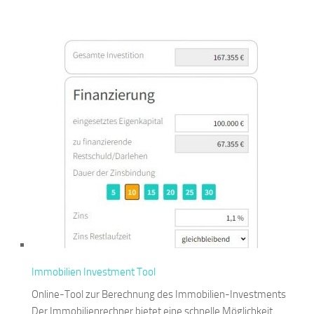
Immobilien Investment Tool
Online-Tool zur Berechnung des Immobilien-Investments
Der Immobilienrechner bietet eine schnelle Möglichkeit