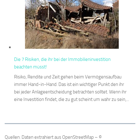
Die 7 Risiken, die ihr bei der Immobilieninvestition
beachten müsst!
Risiko, Rendite und Zeit gehen beim Vermögensaufbau
immer Hand-in-Hand. Das ist ein wichtiger Punkt den ihr
bei jeder Anlageentscheidung betrachten solltet. Wenn ihr
eine Investition findet, die zu gut scheint um wahr zu sein,...
Quellen: Daten extrahiert aus OpenStreetMap – ©