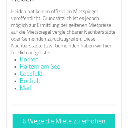
Heiden hat keinen offiziellen Mietspiegel
veröffentlicht. Grundsätzlich ist es jedoch
möglich zur Ermittlung der geltenen Mietpreise
auf die Mietspiegel vergleichbarer Nachbarstädte
oder Gemeinden zurückzugreifen. Diese
Nachbarstädte bzw. Gemeinden haben wir hier
für dich aufgelistet.
Borken
Haltern am See
Coesfeld
Bocholt
Marl
6 Wege die Miete zu erhöhen