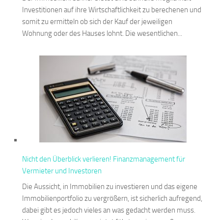
Investitionen auf ihre Wirtschaftlichkeit zu berechenen und
somit zu ermitteln ob sich der Kauf der jeweiligen
Wohnung oder des Hauses lohnt. Die wesentlichen...
Nicht den Überblick verlieren! Finanzmanagement für
Vermieter und Investoren
Die Aussicht, in Immobilien zu investieren und das eigene
Immobilienportfolio zu vergrößern, ist sicherlich aufregend,
dabei gibt es jedoch vieles an was gedacht werden muss.