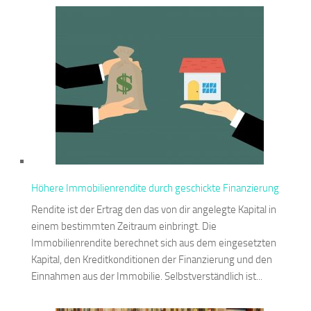
Höhere Immobilienrendite durch geschickte Finanzierung
Rendite ist der Ertrag den das von dir angelegte Kapital in
einem bestimmten Zeitraum einbringt. Die
Immobilienrendite berechnet sich aus dem eingesetzten
Kapital, den Kreditkonditionen der Finanzierung und den
Einnahmen aus der Immobilie. Selbstverständlich ist...