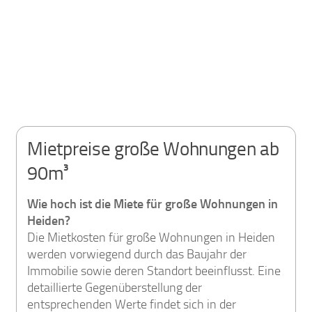
Mietpreise große Wohnungen ab
90m³
Wie hoch ist die Miete für große Wohnungen in
Heiden?
Die Mietkosten für große Wohnungen in Heiden
werden vorwiegend durch das Baujahr der
Immobilie sowie deren Standort beeinflusst. Eine
detaillierte Gegenüberstellung der
entsprechenden Werte findet sich in der