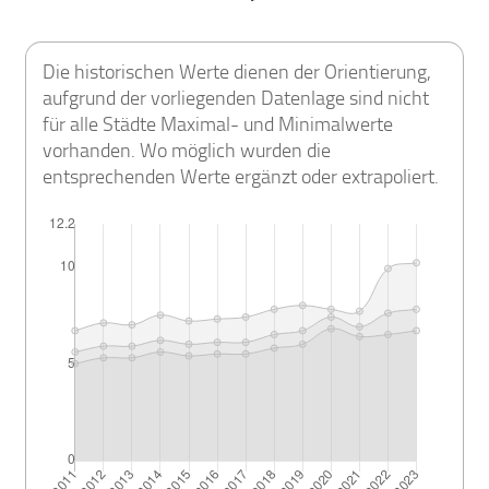
Die historischen Werte dienen der Orientierung,
aufgrund der vorliegenden Datenlage sind nicht
für alle Städte Maximal- und Minimalwerte
vorhanden. Wo möglich wurden die
entsprechenden Werte ergänzt oder extrapoliert.