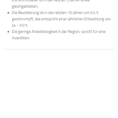
gleichgeblieben.
Die Bevölkerung ist in den letzten 10 Jahren um 0.4 %
geschrumpft, das entspricht einer jährlichen Entwicklung von
ca. - 0.0 %.
Die geringe Arbeitslosigkeit in der Region, spricht für eine
Investition.