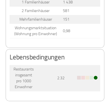
1 Familienhäuser
1 438
2 Familienhäuser
581
Mehrfamilienhäuser
151
Wohnungsmarktsituation
0,98
(Wohnung pro Einwohner)
Lebensbedingungen
Restaurants
insgesamt
2.32
pro 1000
Einwohner