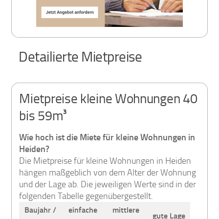
Detailierte Mietpreise
Mietpreise kleine Wohnungen 40
bis 59m³
Wie hoch ist die Miete für kleine Wohnungen in
Heiden?
Die Mietpreise für kleine Wohnungen in Heiden
hängen maßgeblich von dem Alter der Wohnung
und der Lage ab. Die jeweiligen Werte sind in der
folgenden Tabelle gegenübergestellt.
Baujahr /
einfache
mittlere
gute Lage