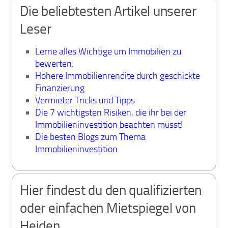
Die beliebtesten Artikel unserer
Leser
Lerne alles Wichtige um Immobilien zu
bewerten.
Höhere Immobilienrendite durch geschickte
Finanzierung
Vermieter Tricks und Tipps
Die 7 wichtigsten Risiken, die ihr bei der
Immobilieninvestition beachten müsst!
Die besten Blogs zum Thema
Immobilieninvestition
Hier findest du den qualifizierten
oder einfachen Mietspiegel von
Heiden