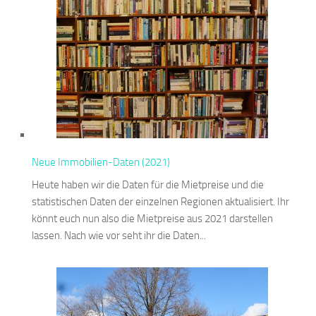
Neue Immobilien-Daten (2021)
Heute haben wir die Daten für die Mietpreise und die
statistischen Daten der einzelnen Regionen aktualisiert. Ihr
könnt euch nun also die Mietpreise aus 2021 darstellen
lassen. Nach wie vor seht ihr die Daten...