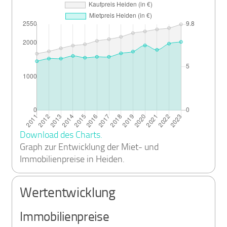
Download des Charts.
Graph zur Entwicklung der Miet- und
Immobilienpreise in Heiden.
Wertentwicklung
Immobilienpreise