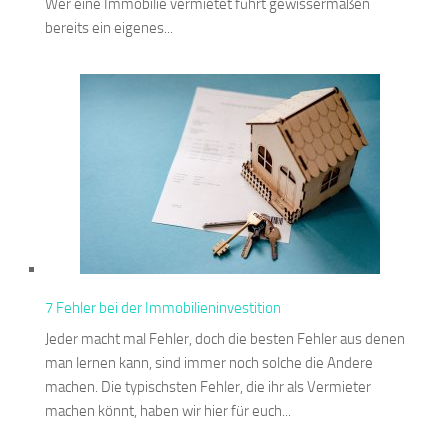
Wer eine Immobilie vermietet führt gewissermaßen
bereits ein eigenes...
7 Fehler bei der Immobilieninvestition
Jeder macht mal Fehler, doch die besten Fehler aus denen
man lernen kann, sind immer noch solche die Andere
machen. Die typischsten Fehler, die ihr als Vermieter
machen könnt, haben wir hier für euch...