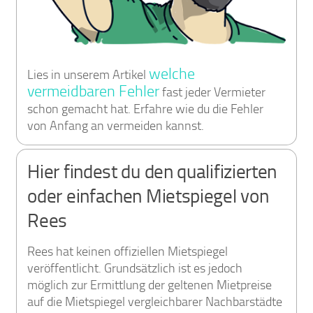
welche
Lies in unserem Artikel
vermeidbaren Fehler
fast jeder Vermieter
schon gemacht hat. Erfahre wie du die Fehler
von Anfang an vermeiden kannst.
Hier findest du den qualifizierten
oder einfachen Mietspiegel von
Rees
Rees hat keinen offiziellen Mietspiegel
veröffentlicht. Grundsätzlich ist es jedoch
möglich zur Ermittlung der geltenen Mietpreise
auf die Mietspiegel vergleichbarer Nachbarstädte