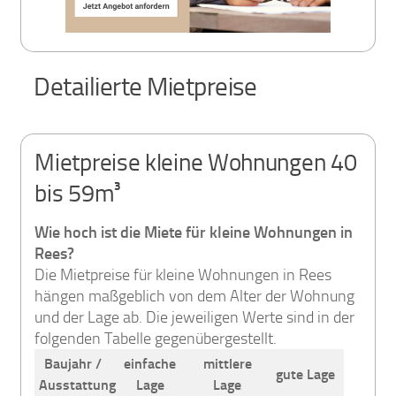
Detailierte Mietpreise
Mietpreise kleine Wohnungen 40
bis 59m³
Wie hoch ist die Miete für kleine Wohnungen in
Rees?
Die Mietpreise für kleine Wohnungen in Rees
hängen maßgeblich von dem Alter der Wohnung
und der Lage ab. Die jeweiligen Werte sind in der
folgenden Tabelle gegenübergestellt.
Baujahr /
einfache
mittlere
gute Lage
Ausstattung
Lage
Lage