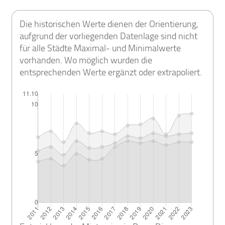
Die historischen Werte dienen der Orientierung,
aufgrund der vorliegenden Datenlage sind nicht
für alle Städte Maximal- und Minimalwerte
vorhanden. Wo möglich wurden die
entsprechenden Werte ergänzt oder extrapoliert.