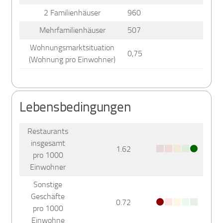
2 Familienhäuser
960
Mehrfamilienhäuser
507
Wohnungsmarktsituation
0,75
(Wohnung pro Einwohner)
Lebensbedingungen
Restaurants
insgesamt
1.62
pro 1000
Einwohner
Sonstige
Geschäfte
0.72
pro 1000
Einwohne