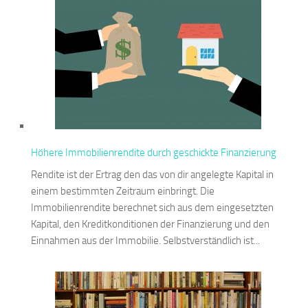
Höhere Immobilienrendite durch geschickte Finanzierung
Rendite ist der Ertrag den das von dir angelegte Kapital in
einem bestimmten Zeitraum einbringt. Die
Immobilienrendite berechnet sich aus dem eingesetzten
Kapital, den Kreditkonditionen der Finanzierung und den
Einnahmen aus der Immobilie. Selbstverständlich ist...