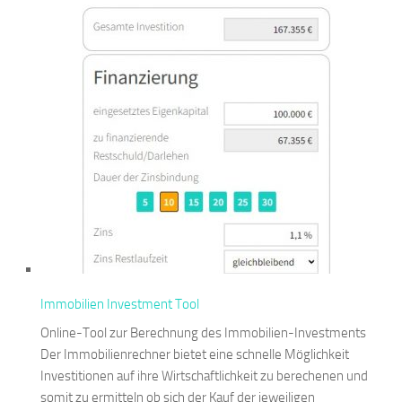
Immobilien Investment Tool
Online-Tool zur Berechnung des Immobilien-Investments
Der Immobilienrechner bietet eine schnelle Möglichkeit
Investitionen auf ihre Wirtschaftlichkeit zu berechenen und
somit zu ermitteln ob sich der Kauf der jeweiligen