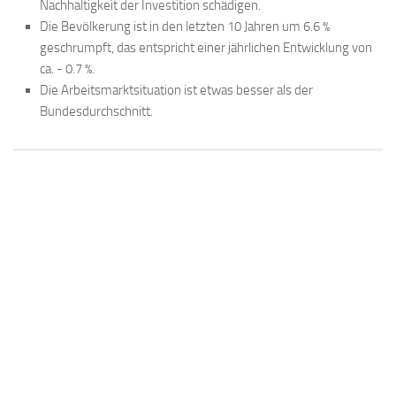
Nachhaltigkeit der Investition schädigen.
Die Bevölkerung ist in den letzten 10 Jahren um 6.6 %
geschrumpft, das entspricht einer jährlichen Entwicklung von
ca. - 0.7 %.
Die Arbeitsmarktsituation ist etwas besser als der
Bundesdurchschnitt.