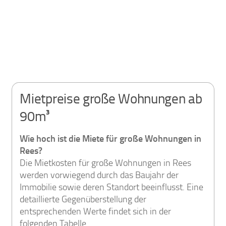
Mietpreise große Wohnungen ab
90m³
Wie hoch ist die Miete für große Wohnungen in
Rees?
Die Mietkosten für große Wohnungen in Rees
werden vorwiegend durch das Baujahr der
Immobilie sowie deren Standort beeinflusst. Eine
detaillierte Gegenüberstellung der
entsprechenden Werte findet sich in der
folgenden Tabelle.