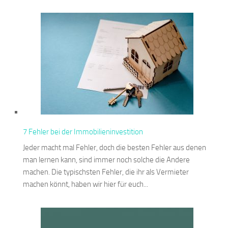
7 Fehler bei der Immobilieninvestition
Jeder macht mal Fehler, doch die besten Fehler aus denen
man lernen kann, sind immer noch solche die Andere
machen. Die typischsten Fehler, die ihr als Vermieter
machen könnt, haben wir hier für euch...