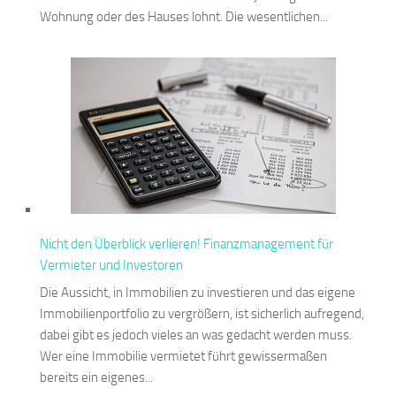
Wohnung oder des Hauses lohnt. Die wesentlichen...
Nicht den Überblick verlieren! Finanzmanagement für
Vermieter und Investoren
Die Aussicht, in Immobilien zu investieren und das eigene
Immobilienportfolio zu vergrößern, ist sicherlich aufregend,
dabei gibt es jedoch vieles an was gedacht werden muss.
Wer eine Immobilie vermietet führt gewissermaßen
bereits ein eigenes...