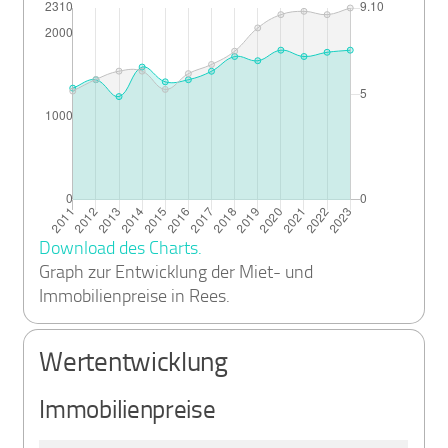
Download des Charts.
Graph zur Entwicklung der Miet- und
Immobilienpreise in Rees.
Wertentwicklung
Immobilienpreise