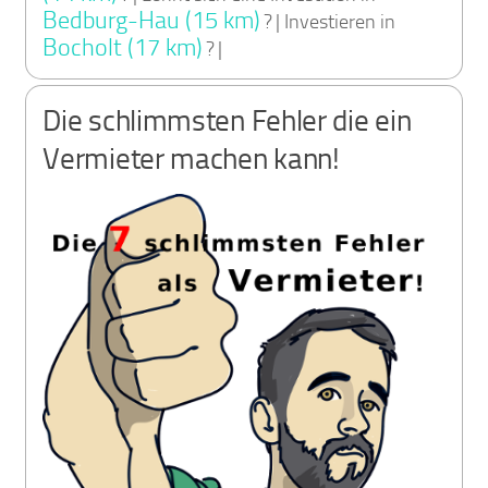
Bedburg-Hau (15 km)
? | Investieren in
Bocholt (17 km)
? |
Die schlimmsten Fehler die ein
Vermieter machen kann!