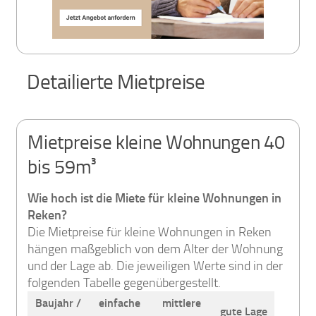
Detailierte Mietpreise
Mietpreise kleine Wohnungen 40
bis 59m³
Wie hoch ist die Miete für kleine Wohnungen in
Reken?
Die Mietpreise für kleine Wohnungen in Reken
hängen maßgeblich von dem Alter der Wohnung
und der Lage ab. Die jeweiligen Werte sind in der
folgenden Tabelle gegenübergestellt.
Baujahr /
einfache
mittlere
gute Lage