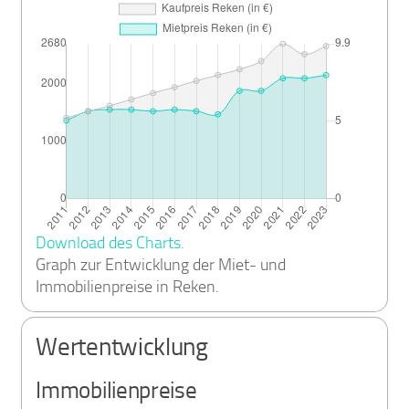
Download des Charts.
Graph zur Entwicklung der Miet- und
Immobilienpreise in Reken.
Wertentwicklung
Immobilienpreise