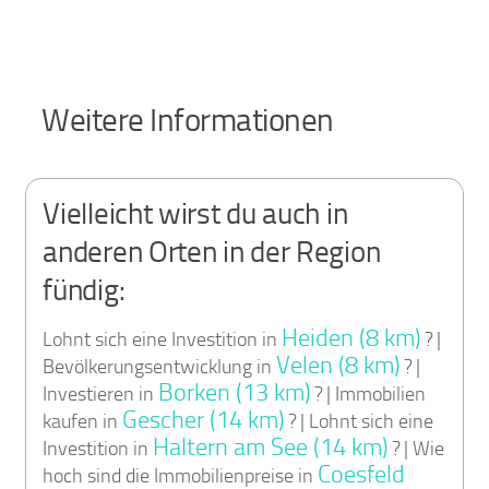
Weitere Informationen
Vielleicht wirst du auch in
anderen Orten in der Region
fündig:
Heiden (8 km)
Lohnt sich eine Investition in
? |
Velen (8 km)
Bevölkerungsentwicklung in
? |
Borken (13 km)
Investieren in
? | Immobilien
Gescher (14 km)
kaufen in
? | Lohnt sich eine
Haltern am See (14 km)
Investition in
? | Wie
Coesfeld
hoch sind die Immobilienpreise in