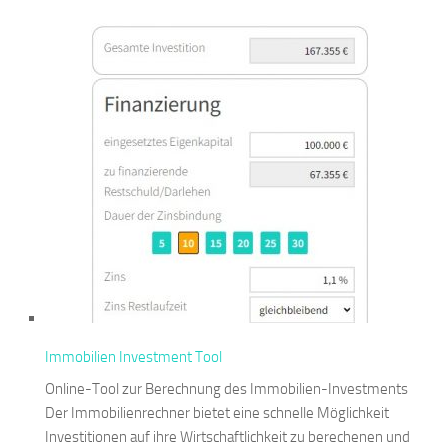
Immobilien Investment Tool
Online-Tool zur Berechnung des Immobilien-Investments
Der Immobilienrechner bietet eine schnelle Möglichkeit
Investitionen auf ihre Wirtschaftlichkeit zu berechenen und