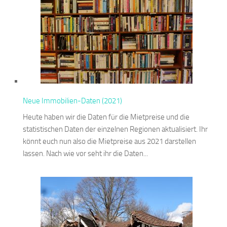
Neue Immobilien-Daten (2021)
Heute haben wir die Daten für die Mietpreise und die
statistischen Daten der einzelnen Regionen aktualisiert. Ihr
könnt euch nun also die Mietpreise aus 2021 darstellen
lassen. Nach wie vor seht ihr die Daten...