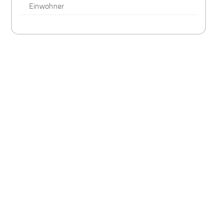
Einwohner