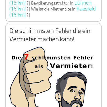
(15 km)
Dülmen
? | Bevölkerungsstruktur in
(16 km)
Raesfeld
? | Wie ist die Mietrendite in
(16 km)
? |
Die schlimmsten Fehler die ein
Vermieter machen kann!