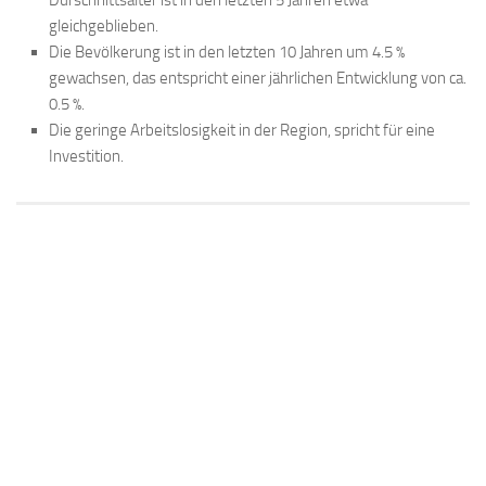
gleichgeblieben.
Die Bevölkerung ist in den letzten 10 Jahren um 4.5 %
gewachsen, das entspricht einer jährlichen Entwicklung von ca.
0.5 %.
Die geringe Arbeitslosigkeit in der Region, spricht für eine
Investition.