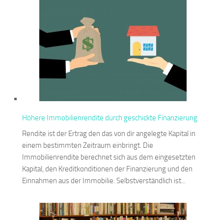
Höhere Immobilienrendite durch geschickte Finanzierung
Rendite ist der Ertrag den das von dir angelegte Kapital in
einem bestimmten Zeitraum einbringt. Die
Immobilienrendite berechnet sich aus dem eingesetzten
Kapital, den Kreditkonditionen der Finanzierung und den
Einnahmen aus der Immobilie. Selbstverständlich ist...