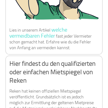
welche
Lies in unserem Artikel
vermeidbaren Fehler
fast jeder Vermieter
schon gemacht hat. Erfahre wie du die Fehler
von Anfang an vermeiden kannst.
Hier findest du den qualifizierten
oder einfachen Mietspiegel von
Reken
Reken hat keinen offiziellen Mietspiegel
veröffentlicht. Grundsätzlich ist es jedoch
möglich zur Ermittlung der geltenen Mietpreise