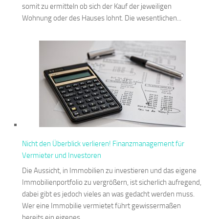
somit zu ermitteln ob sich der Kauf der jeweiligen
Wohnung oder des Hauses lohnt. Die wesentlichen...
Nicht den Überblick verlieren! Finanzmanagement für
Vermieter und Investoren
Die Aussicht, in Immobilien zu investieren und das eigene
Immobilienportfolio zu vergrößern, ist sicherlich aufregend,
dabei gibt es jedoch vieles an was gedacht werden muss.
Wer eine Immobilie vermietet führt gewissermaßen
bereits ein eigenes...