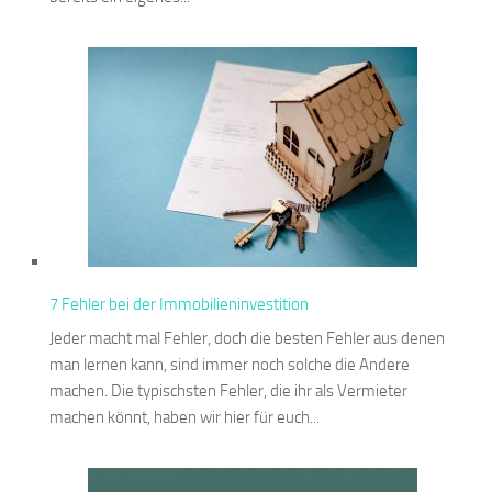
7 Fehler bei der Immobilieninvestition
Jeder macht mal Fehler, doch die besten Fehler aus denen
man lernen kann, sind immer noch solche die Andere
machen. Die typischsten Fehler, die ihr als Vermieter
machen könnt, haben wir hier für euch...