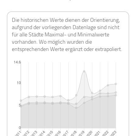
Die historischen Werte dienen der Orientierung,
aufgrund der vorliegenden Datenlage sind nicht
für alle Städte Maximal- und Minimalwerte
vorhanden. Wo möglich wurden die
entsprechenden Werte ergänzt oder extrapoliert.