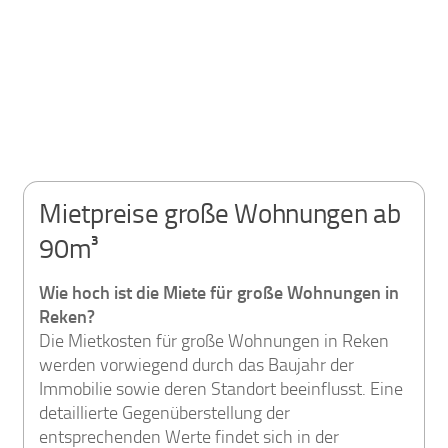
Mietpreise große Wohnungen ab
90m³
Wie hoch ist die Miete für große Wohnungen in
Reken?
Die Mietkosten für große Wohnungen in Reken
werden vorwiegend durch das Baujahr der
Immobilie sowie deren Standort beeinflusst. Eine
detaillierte Gegenüberstellung der
entsprechenden Werte findet sich in der