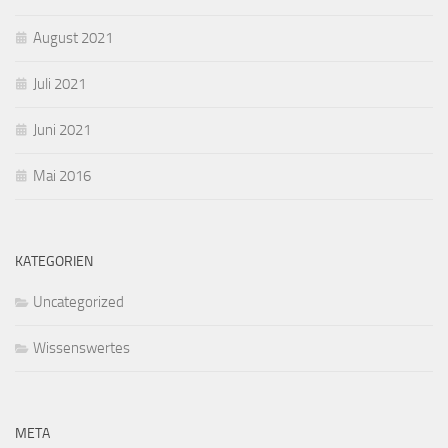
August 2021
Juli 2021
Juni 2021
Mai 2016
KATEGORIEN
Uncategorized
Wissenswertes
META