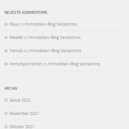
NEUESTE KOMMENTARE
Klaus
zu
Immobilien-Blog Verzeichnis
Mee90
zu
Immobilien-Blog Verzeichnis
Yannick
zu
Immobilien-Blog Verzeichnis
ImmoSport Gmbh
zu
Immobilien-Blog Verzeichnis
ARCHIV
Januar 2022
November 2021
Oktober 2021