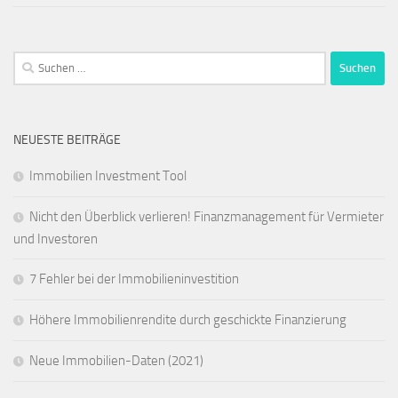
Suchen
nach:
NEUESTE BEITRÄGE
Immobilien Investment Tool
Nicht den Überblick verlieren! Finanzmanagement für Vermieter
und Investoren
7 Fehler bei der Immobilieninvestition
Höhere Immobilienrendite durch geschickte Finanzierung
Neue Immobilien-Daten (2021)