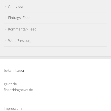
Anmelden
Eintrags-Feed
Kommentar-Feed
WordPress.org
bekannt aus:
geldz.de
finanzblognews.de
Impressum