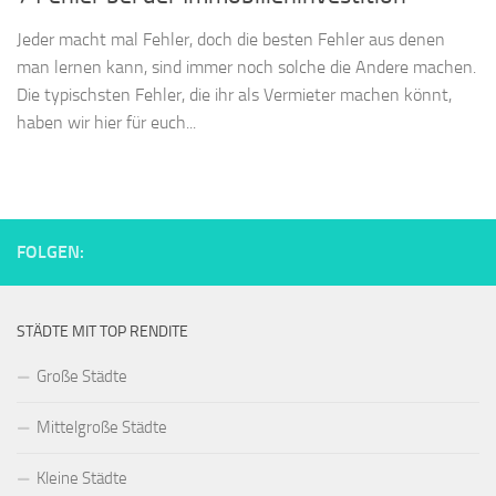
Jeder macht mal Fehler, doch die besten Fehler aus denen
man lernen kann, sind immer noch solche die Andere machen.
Die typischsten Fehler, die ihr als Vermieter machen könnt,
haben wir hier für euch...
FOLGEN:
STÄDTE MIT TOP RENDITE
Große Städte
Mittelgroße Städte
Kleine Städte