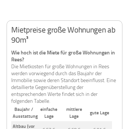
Mietpreise große Wohnungen ab
90m³
Wie hoch ist die Miete für große Wohnungen in
Rees?
Die Mietkosten für große Wohnungen in Rees
werden vorwiegend durch das Baujahr der
Immobilie sowie deren Standort beeinflusst. Eine
detaillierte Gegenüberstellung der
entsprechenden Werte findet sich in der
folgenden Tabelle.
Baujahr /
einfache
mittlere
gute Lage
Ausstattung
Lage
Lage
Altbau (vor