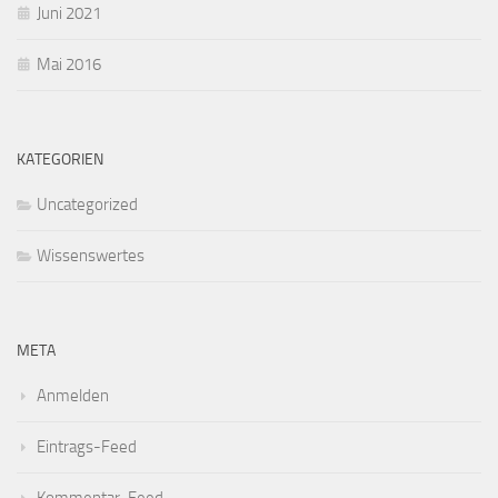
Juni 2021
Mai 2016
KATEGORIEN
Uncategorized
Wissenswertes
META
Anmelden
Eintrags-Feed