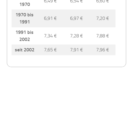
6,49 €
6,54 €
6,60 €
1970
1970 bis
6,91 €
6,97 €
7,20 €
1991
1991 bis
7,34 €
7,28 €
7,88 €
2002
seit 2002
7,65 €
7,91 €
7,96 €