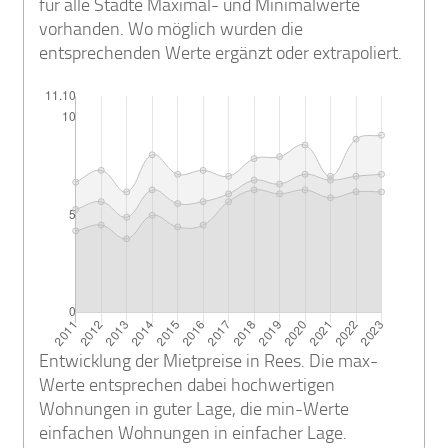
für alle Städte Maximal- und Minimalwerte
vorhanden. Wo möglich wurden die
entsprechenden Werte ergänzt oder extrapoliert.
Entwicklung der Mietpreise in Rees. Die max-
Werte entsprechen dabei hochwertigen
Wohnungen in guter Lage, die min-Werte
einfachen Wohnungen in einfacher Lage.