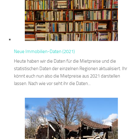
Neue Immobilien-Daten (2021)
Heute haben wir die Daten für die Mietpreise und die
statistischen Daten der einzelnen Regionen aktualisiert. Ihr
könnt euch nun also die Mietpreise aus 2021 darstellen
lassen. Nach wie vor seht ihr die Daten...