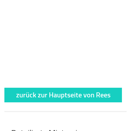
zurück zur Hauptseite von Rees