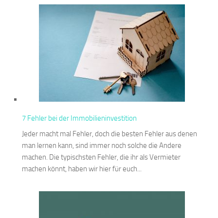
7 Fehler bei der Immobilieninvestition
Jeder macht mal Fehler, doch die besten Fehler aus denen
man lernen kann, sind immer noch solche die Andere
machen. Die typischsten Fehler, die ihr als Vermieter
machen könnt, haben wir hier für euch...