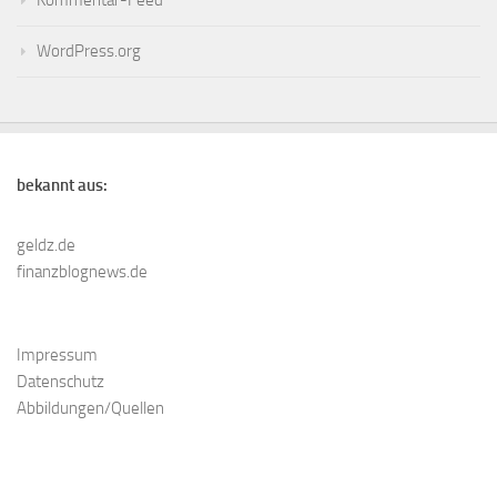
Kommentar-Feed
WordPress.org
bekannt aus:
geldz.de
finanzblognews.de
Impressum
Datenschutz
Abbildungen/Quellen