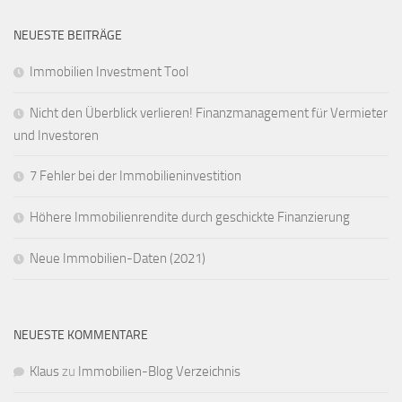
NEUESTE BEITRÄGE
Immobilien Investment Tool
Nicht den Überblick verlieren! Finanzmanagement für Vermieter
und Investoren
7 Fehler bei der Immobilieninvestition
Höhere Immobilienrendite durch geschickte Finanzierung
Neue Immobilien-Daten (2021)
NEUESTE KOMMENTARE
Klaus
zu
Immobilien-Blog Verzeichnis