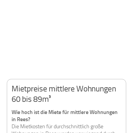
Mietpreise mittlere Wohnungen
60 bis 89m³
Wie hoch ist die Miete für mittlere Wohnungen
in Rees?
Die Mietkosten für durchschnittlich große