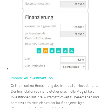
Immobilien Investment Tool
Online-Tool zur Berechnung des Immobilien-Investments
Der Immobilienrechner bietet eine schnelle Möglichkeit
Investitionen auf ihre Wirtschaftlichkeit zu berechenen und
somit zu ermitteln ob sich der Kauf der jeweiligen