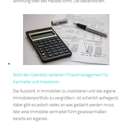
Wohnung oder des Hauses lohnt. Die wesentlichen...
Nicht den Überblick verlieren! Finanzmanagement für
Vermieter und Investoren
Die Aussicht, in Immobilien zu investieren und das eigene
Immobilienportfolio zu vergrößern, ist sicherlich aufregend,
dabei gibt es jedoch vieles an was gedacht werden muss.
Wer eine Immobilie vermietet führt gewissermaßen
bereits ein eigenes...