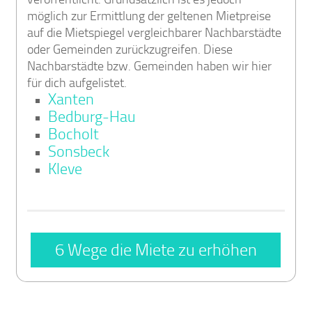
möglich zur Ermittlung der geltenen Mietpreise
auf die Mietspiegel vergleichbarer Nachbarstädte
oder Gemeinden zurückzugreifen. Diese
Nachbarstädte bzw. Gemeinden haben wir hier
für dich aufgelistet.
Xanten
Bedburg-Hau
Bocholt
Sonsbeck
Kleve
6 Wege die Miete zu erhöhen