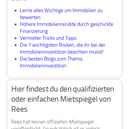
Lerne alles Wichtige um Immobilien zu
bewerten.
Höhere Immobilienrendite durch geschickte
Finanzierung
Vermieter Tricks und Tipps
Die 7 wichtigsten Risiken, die ihr bei der
Immobilieninvestition beachten müsst!
Die besten Blogs zum Thema
Immobilieninvestition
Hier findest du den qualifizierten
oder einfachen Mietspiegel von
Rees
Rees hat keinen offiziellen Mietspiegel
veröffentlicht. Grundsätzlich ist es jedoch