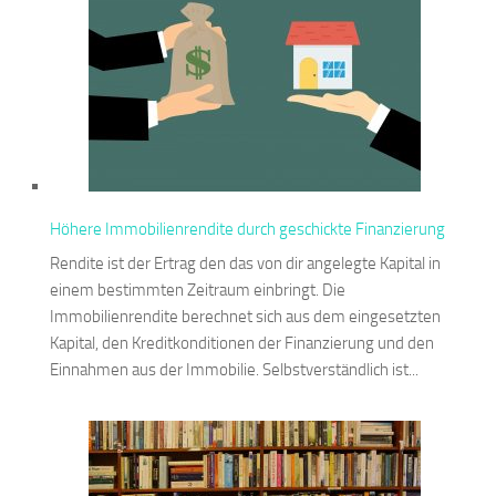
Höhere Immobilienrendite durch geschickte Finanzierung
Rendite ist der Ertrag den das von dir angelegte Kapital in
einem bestimmten Zeitraum einbringt. Die
Immobilienrendite berechnet sich aus dem eingesetzten
Kapital, den Kreditkonditionen der Finanzierung und den
Einnahmen aus der Immobilie. Selbstverständlich ist...