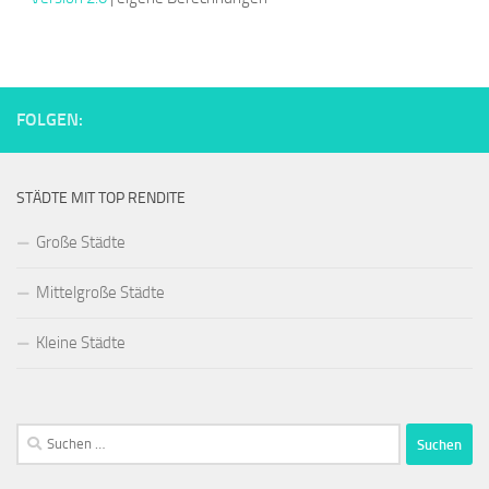
FOLGEN:
STÄDTE MIT TOP RENDITE
Große Städte
Mittelgroße Städte
Kleine Städte
Suchen
nach: