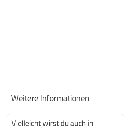
Weitere Informationen
Vielleicht wirst du auch in