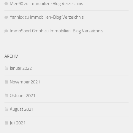
Mee90
zu
Immobilien-Blog Verzeichnis
Yannick
zu
Immobilien-Blog Verzeichnis
ImmoSport Gmbh
zu
Immobilien-Blog Verzeichnis
ARCHIV
Januar 2022
November 2021
Oktober 2021
August 2021
Juli 2021