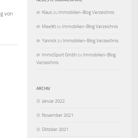
Klaus
zu
Immobilien-Blog Verzeichnis
ng von
Mee90
zu
Immobilien-Blog Verzeichnis
Yannick
zu
Immobilien-Blog Verzeichnis
ImmoSport Gmbh
zu
Immobilien-Blog
Verzeichnis
ARCHIV
Januar 2022
November 2021
Oktober 2021