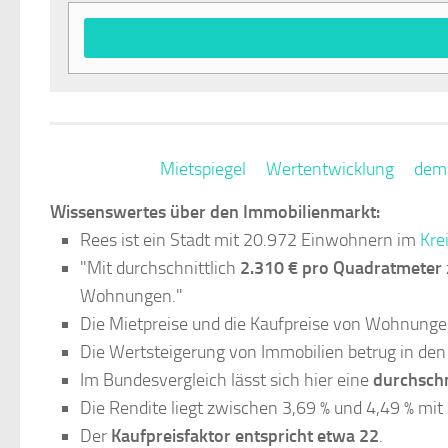
Mietspiegel
Wertentwicklung
dem
Wissenswertes über den Immobilienmarkt:
Rees ist ein Stadt mit 20.972 Einwohnern im
Kre
"Mit durchschnittlich
2.310 € pro Quadratmeter
Wohnungen."
Die Mietpreise und die Kaufpreise von Wohnungen
Die Wertsteigerung von Immobilien betrug in den
Im Bundesvergleich lässt sich hier eine
durchschn
Die Rendite liegt zwischen 3,69 % und 4,49 % mit
Der
Kaufpreisfaktor entspricht etwa 22
.