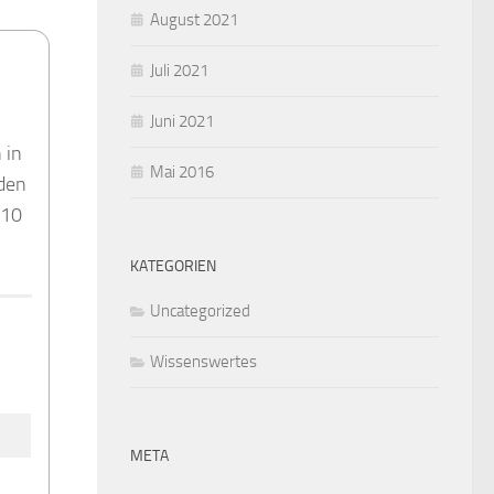
August 2021
Juli 2021
Juni 2021
 in
Mai 2016
rden
 10
KATEGORIEN
Uncategorized
Wissenswertes
META