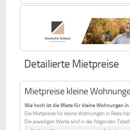
Detailierte Mietpreise
Mietpreise kleine Wohnunge
Wie hoch ist die Miete für kleine Wohnungen in
Die Mietpreise für kleine Wohnungen in Rees h
Die jeweiligen Werte sind in der folgenden Tabel