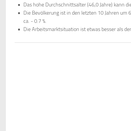
Das hohe Durchschnittsalter (46,0 Jahre) kann die
Die Bevölkerung ist in den letzten 10 Jahren um 
ca. - 0.7 %.
Die Arbeitsmarktsituation ist etwas besser als d