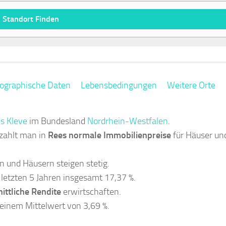
ographische Daten
Lebensbedingungen
Weitere Orte
is Kleve
im Bundesland
Nordrhein-Westfalen
.
zahlt man in
Rees normale Immobilienpreise
für Häuser un
 und Häusern steigen stetig.
 letzten 5 Jahren insgesamt 17,37 %.
ittliche Rendite
erwirtschaften.
 einem Mittelwert von 3,69 %.