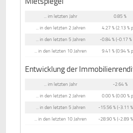
Mietspiegel
... im letzten Jahr
0.85 %
... in den letzten 2 Jahren
4.27 % (2.13 % p.
... in den letzten 5 Jahren
-0.84 % (-0.17 % 
... in den letzten 10 Jahren
9.41 % (0.94 % p.
Entwicklung der Immobilienrendi
... im letzten Jahr
-2.64 %
... in den letzten 2 Jahren
0.00 % (0.00 % p.
... in den letzten 5 Jahren
-15.56 % (-3.11 % 
... in den letzten 10 Jahren
-28.90 % (-2.89 % 