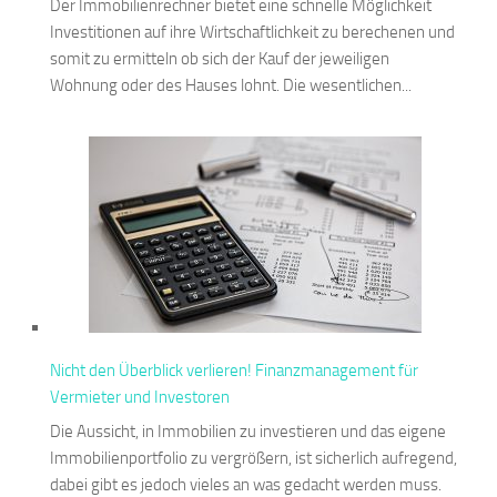
Der Immobilienrechner bietet eine schnelle Möglichkeit
Investitionen auf ihre Wirtschaftlichkeit zu berechenen und
somit zu ermitteln ob sich der Kauf der jeweiligen
Wohnung oder des Hauses lohnt. Die wesentlichen...
Nicht den Überblick verlieren! Finanzmanagement für
Vermieter und Investoren
Die Aussicht, in Immobilien zu investieren und das eigene
Immobilienportfolio zu vergrößern, ist sicherlich aufregend,
dabei gibt es jedoch vieles an was gedacht werden muss.