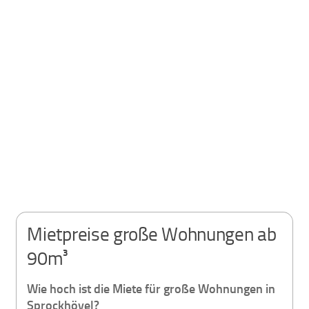
Mietpreise große Wohnungen ab
90m³
Wie hoch ist die Miete für große Wohnungen in
Sprockhövel?