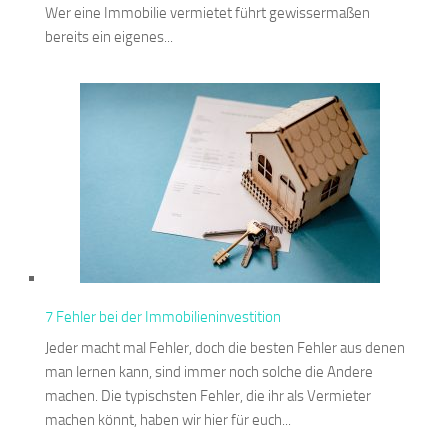
Wer eine Immobilie vermietet führt gewissermaßen
bereits ein eigenes...
7 Fehler bei der Immobilieninvestition
Jeder macht mal Fehler, doch die besten Fehler aus denen
man lernen kann, sind immer noch solche die Andere
machen. Die typischsten Fehler, die ihr als Vermieter
machen könnt, haben wir hier für euch...