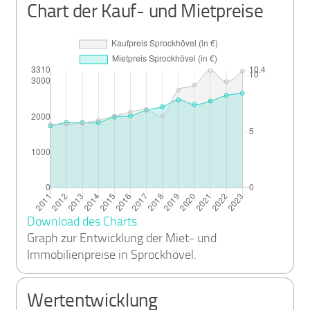
Chart der Kauf- und Mietpreise
Download des Charts.
Graph zur Entwicklung der Miet- und
Immobilienpreise in Sprockhövel.
Wertentwicklung