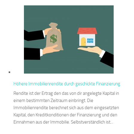
Höhere Immobilienrendite durch geschickte Finanzierung
Rendite ist der Ertrag den das von dir angelegte Kapital in
einem bestimmten Zeitraum einbringt. Die
Immobilienrendite berechnet sich aus dem eingesetzten
Kapital, den Kreditkonditionen der Finanzierung und den
Einnahmen aus der Immobilie. Selbstverständlich ist...