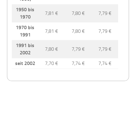
1950 bis
7,81 €
7,80 €
7,79 €
1970
1970 bis
7,81 €
7,80 €
7,79 €
1991
1991 bis
7,80 €
7,79 €
7,79 €
2002
seit 2002
7,70 €
7,74 €
7,74 €