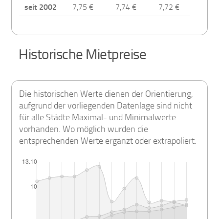
seit 2002
7,75 €
7,74 €
7,72 €
Historische Mietpreise
Die historischen Werte dienen der Orientierung,
aufgrund der vorliegenden Datenlage sind nicht
für alle Städte Maximal- und Minimalwerte
vorhanden. Wo möglich wurden die
entsprechenden Werte ergänzt oder extrapoliert.