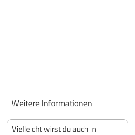
Weitere Informationen
Vielleicht wirst du auch in