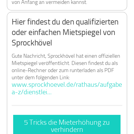
von Anfang an vermeiden kannst.
Hier findest du den qualifizierten
oder einfachen Mietspiegel von
Sprockhövel
Gute Nachricht, Sprockhövel hat einen offiziellen
Mietspiegel veröffentlicht. Diesen findest du als
online-Rechner oder zum runterladen als PDF
unter dem folgenden Link:
www.sprockhoevel.de/rathaus/aufgaben-
a-z/dienstlei...
5 Tricks die Mieterhöhung zu
verhindern