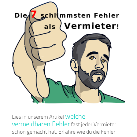
welche
Lies in unserem Artikel
vermeidbaren Fehler
fast jeder Vermieter
schon gemacht hat. Erfahre wie du die Fehler