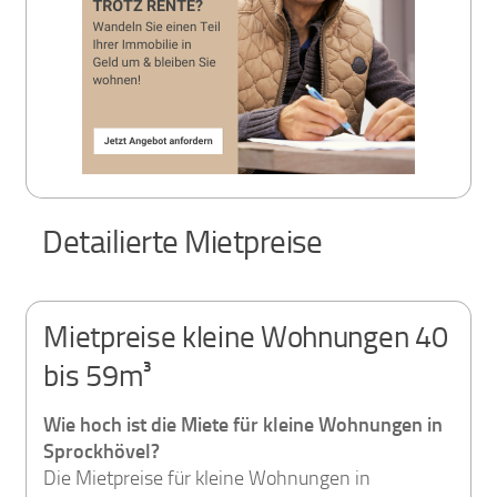
Detailierte Mietpreise
Mietpreise kleine Wohnungen 40
bis 59m³
Wie hoch ist die Miete für kleine Wohnungen in
Sprockhövel?
Die Mietpreise für kleine Wohnungen in