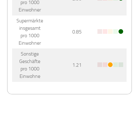
pro 1000
Einwohner
Supermärkte
insgesamt
0.85
pro 1000
Einwohner
Sonstige
Geschäfte
1.21
pro 1000
Einwohne