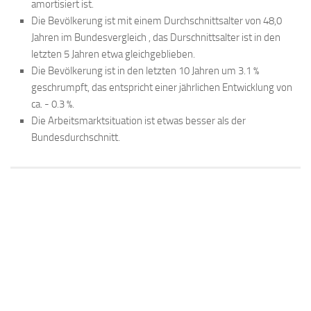
amortisiert ist.
Die Bevölkerung ist mit einem Durchschnittsalter von 48,0
Jahren im Bundesvergleich , das Durschnittsalter ist in den
letzten 5 Jahren etwa gleichgeblieben.
Die Bevölkerung ist in den letzten 10 Jahren um 3.1 %
geschrumpft, das entspricht einer jährlichen Entwicklung von
ca. - 0.3 %.
Die Arbeitsmarktsituation ist etwas besser als der
Bundesdurchschnitt.