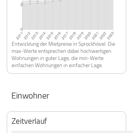
Entwicklung der Mietpreise in Sprockhövel. Die
max-Werte entsprechen dabei hochwertigen
Wohnungen in guter Lage, die min-Werte
einfachen Wohnungen in einfacher Lage.
Einwohner
Zeitverlauf