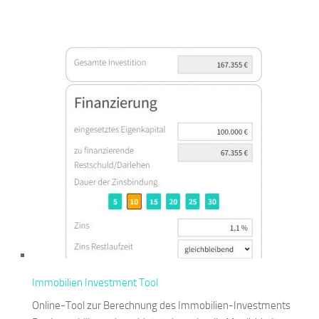
Immobilien Investment Tool
Online-Tool zur Berechnung des Immobilien-Investments